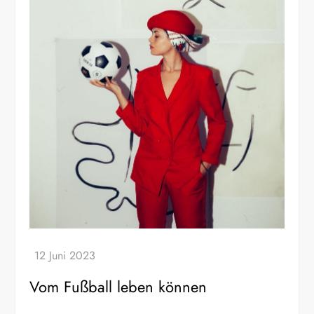
Vom Fußball leben können