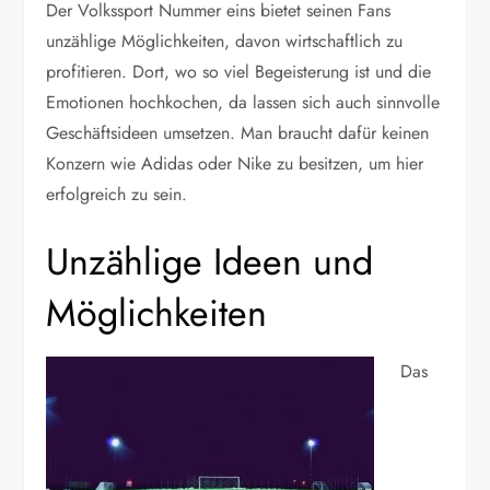
Der Volkssport Nummer eins bietet seinen Fans
unzählige Möglichkeiten, davon wirtschaftlich zu
profitieren. Dort, wo so viel Begeisterung ist und die
Emotionen hochkochen, da lassen sich auch sinnvolle
Geschäftsideen umsetzen. Man braucht dafür keinen
Konzern wie Adidas oder Nike zu besitzen, um hier
erfolgreich zu sein.
Unzählige Ideen und
Möglichkeiten
Das