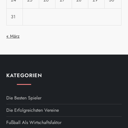
31
« März
KATEGORIEN
Die Besten Spieler
Die Erfolgreichsten Vereine
Fußball Als Wirtschaftsfaktor