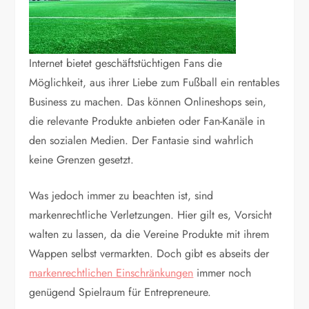
Internet bietet geschäftstüchtigen Fans die
Möglichkeit, aus ihrer Liebe zum Fußball ein rentables
Business zu machen. Das können Onlineshops sein,
die relevante Produkte anbieten oder Fan-Kanäle in
den sozialen Medien. Der Fantasie sind wahrlich
keine Grenzen gesetzt.
Was jedoch immer zu beachten ist, sind
markenrechtliche Verletzungen. Hier gilt es, Vorsicht
walten zu lassen, da die Vereine Produkte mit ihrem
Wappen selbst vermarkten. Doch gibt es abseits der
markenrechtlichen Einschränkungen
immer noch
genügend Spielraum für Entrepreneure.