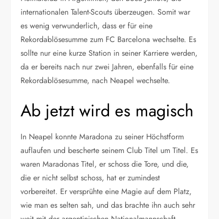
internationalen Talent-Scouts überzeugen. Somit war
es wenig verwunderlich, dass er für eine
Rekordablösesumme zum FC Barcelona wechselte. Es
sollte nur eine kurze Station in seiner Karriere werden,
da er bereits nach nur zwei Jahren, ebenfalls für eine
Rekordablösesumme, nach Neapel wechselte.
Ab jetzt wird es magisch
In Neapel konnte Maradona zu seiner Höchstform
auflaufen und bescherte seinem Club Titel um Titel. Es
waren Maradonas Titel, er schoss die Tore, und die,
die er nicht selbst schoss, hat er zumindest
vorbereitet. Er versprühte eine Magie auf dem Platz,
wie man es selten sah, und das brachte ihn auch sehr
weit mit der argentinischen Nationalmannschaft.