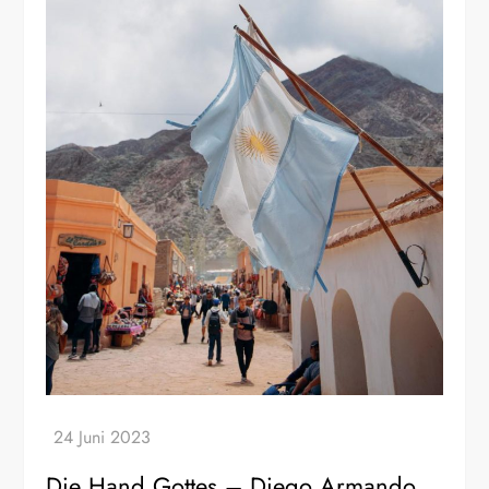
Die Hand Gottes – Diego Armando