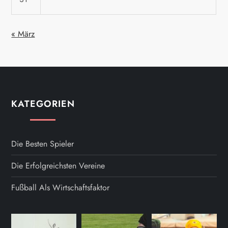
« März
KATEGORIEN
Die Besten Spieler
Die Erfolgreichsten Vereine
Fußball Als Wirtschaftsfaktor