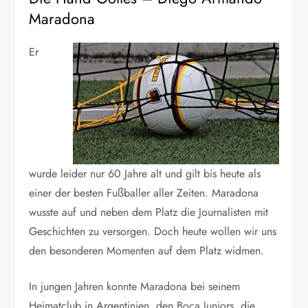
Maradona
Er
wurde leider nur 60 Jahre alt und gilt bis heute als
einer der besten Fußballer aller Zeiten. Maradona
wusste auf und neben dem Platz die Journalisten mit
Geschichten zu versorgen. Doch heute wollen wir uns
den besonderen Momenten auf dem Platz widmen.
In jungen Jahren konnte Maradona bei seinem
Heimatclub in Argentinien, den Boca Juniors, die