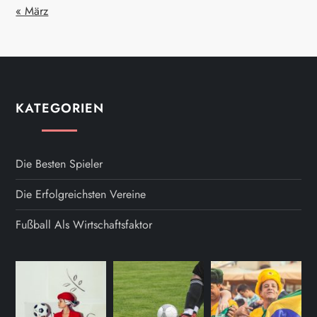
« März
KATEGORIEN
Die Besten Spieler
Die Erfolgreichsten Vereine
Fußball Als Wirtschaftsfaktor