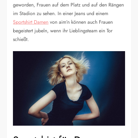
geworden, Frauen auf dem Platz und auf den Rängen
im Stadion zu sehen. In einer Jeans und einem
Sportshirt Damen
von aim’n können auch Frauen
begeistert jubeln, wenn ihr Lieblingsteam ein Tor
schießt.