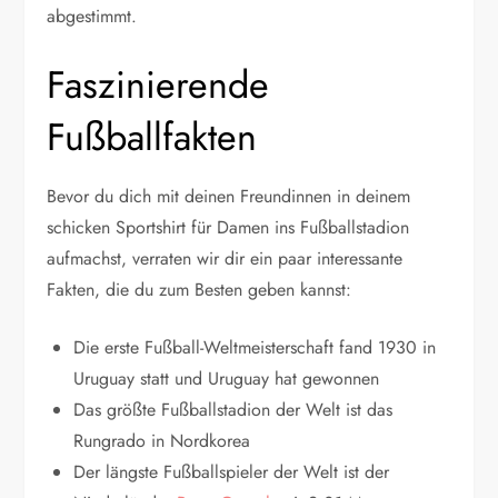
abgestimmt.
Faszinierende
Fußballfakten
Bevor du dich mit deinen Freundinnen in deinem
schicken Sportshirt für Damen ins Fußballstadion
aufmachst, verraten wir dir ein paar interessante
Fakten, die du zum Besten geben kannst:
Die erste Fußball-Weltmeisterschaft fand 1930 in
Uruguay statt und Uruguay hat gewonnen
Das größte Fußballstadion der Welt ist das
Rungrado in Nordkorea
Der längste Fußballspieler der Welt ist der