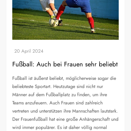
Fußball: Auch bei Frauen sehr beliebt
Fußball ist äußerst beliebt, möglicherweise sogar die
beliebteste Sportart. Heutzutage sind nicht nur
Männer auf dem Fußballplatz zu finden, um ihre
Teams anzufeuern. Auch Frauen sind zahlreich
vertreten und unterstützen ihre Mannschaften lautstark.
Der Frauenfußball hat eine große Anhängerschaft und
wird immer populärer. Es ist daher völlig normal