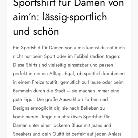
Sportshirt für Damen von
aim’n: lässig-sportlich
und schön
Ein Sportshirt für Damen von aim’n kannst du natürlich
nicht nur beim Sport oder im Fußballstadion tragen:
Diese Shirts sind vielseitig einsetzbar und passen
perfekt in deinen Alltag. Egal, ob sportlich kombiniert
in einem Freizeitoutfit, gemütlich zu Hause oder beim
Bummeln durch die Stadt – sie machen immer eine
gute Figur. Die große Auswahl an Farben und
Designs ermöglicht dir, sie nach Belieben zu
kombinieren. Trage ein attraktives Sportshirt für
Damen unter einer lockeren Bluse mit Jeans und
Sneakers und dein Outfit ist perfekt auf jeden Anlass