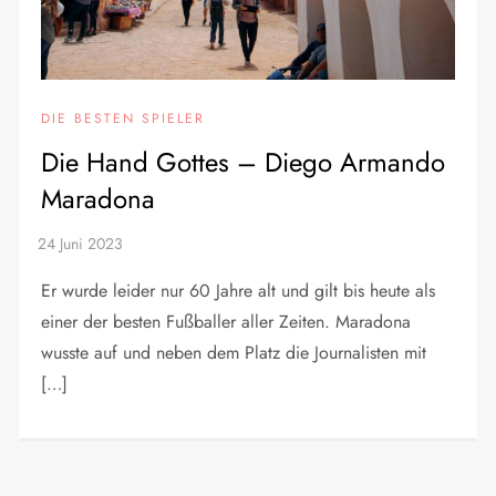
DIE BESTEN SPIELER
Die Hand Gottes – Diego Armando
Maradona
Er wurde leider nur 60 Jahre alt und gilt bis heute als
einer der besten Fußballer aller Zeiten. Maradona
wusste auf und neben dem Platz die Journalisten mit
[…]