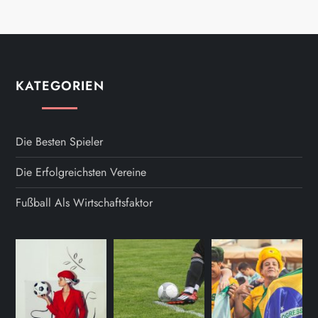
KATEGORIEN
Die Besten Spieler
Die Erfolgreichsten Vereine
Fußball Als Wirtschaftsfaktor