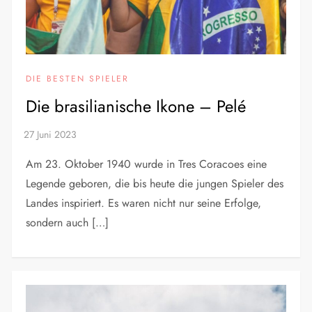
DIE BESTEN SPIELER
Die brasilianische Ikone – Pelé
Am 23. Oktober 1940 wurde in Tres Coracoes eine
Legende geboren, die bis heute die jungen Spieler des
Landes inspiriert. Es waren nicht nur seine Erfolge,
sondern auch […]